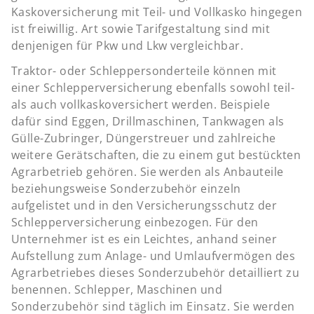
Kaskoversicherung mit Teil- und Vollkasko hingegen
ist freiwillig. Art sowie Tarifgestaltung sind mit
denjenigen für Pkw und Lkw vergleichbar.
Traktor- oder Schleppersonderteile können mit
einer Schlepperversicherung ebenfalls sowohl teil-
als auch vollkaskoversichert werden. Beispiele
dafür sind Eggen, Drillmaschinen, Tankwagen als
Gülle-Zubringer, Düngerstreuer und zahlreiche
weitere Gerätschaften, die zu einem gut bestückten
Agrarbetrieb gehören. Sie werden als Anbauteile
beziehungsweise Sonderzubehör einzeln
aufgelistet und in den Versicherungsschutz der
Schlepperversicherung einbezogen. Für den
Unternehmer ist es ein Leichtes, anhand seiner
Aufstellung zum Anlage- und Umlaufvermögen des
Agrarbetriebes dieses Sonderzubehör detailliert zu
benennen. Schlepper, Maschinen und
Sonderzubehör sind täglich im Einsatz. Sie werden