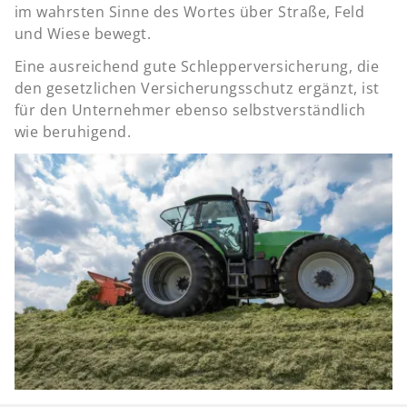
im wahrsten Sinne des Wortes über Straße, Feld
und Wiese bewegt.
Eine ausreichend gute Schlepperversicherung, die
den gesetzlichen Versicherungsschutz ergänzt, ist
für den Unternehmer ebenso selbstverständlich
wie beruhigend.