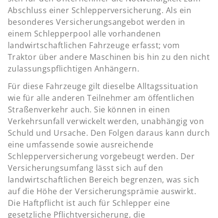
Abschluss einer Schlepperversicherung. Als ein
besonderes Versicherungsangebot werden in
einem Schlepperpool alle vorhandenen
landwirtschaftlichen Fahrzeuge erfasst; vom
Traktor über andere Maschinen bis hin zu den nicht
zulassungspflichtigen Anhängern.
Für diese Fahrzeuge gilt dieselbe Alltagssituation
wie für alle anderen Teilnehmer am öffentlichen
Straßenverkehr auch. Sie können in einen
Verkehrsunfall verwickelt werden, unabhängig von
Schuld und Ursache. Den Folgen daraus kann durch
eine umfassende sowie ausreichende
Schlepperversicherung vorgebeugt werden. Der
Versicherungsumfang lässt sich auf den
landwirtschaftlichen Bereich begrenzen, was sich
auf die Höhe der Versicherungsprämie auswirkt.
Die Haftpflicht ist auch für Schlepper eine
gesetzliche Pflichtversicherung, die