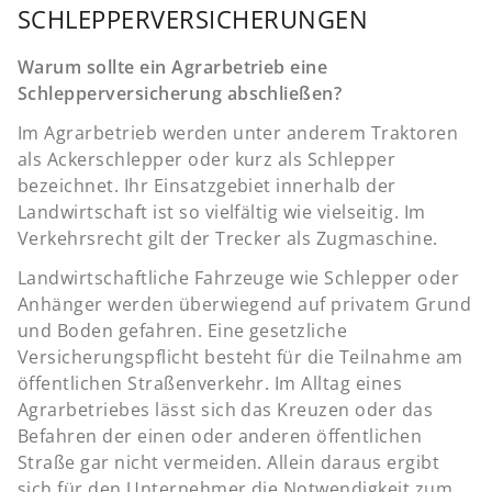
SCHLEPPERVERSICHERUNGEN
Warum sollte ein Agrarbetrieb eine
Schlepperversicherung abschließen?
Im Agrarbetrieb werden unter anderem Traktoren
als Ackerschlepper oder kurz als Schlepper
bezeichnet. Ihr Einsatzgebiet innerhalb der
Landwirtschaft ist so vielfältig wie vielseitig. Im
Verkehrsrecht gilt der Trecker als Zugmaschine.
Landwirtschaftliche Fahrzeuge wie Schlepper oder
Anhänger werden überwiegend auf privatem Grund
und Boden gefahren. Eine gesetzliche
Versicherungspflicht besteht für die Teilnahme am
öffentlichen Straßenverkehr. Im Alltag eines
Agrarbetriebes lässt sich das Kreuzen oder das
Befahren der einen oder anderen öffentlichen
Straße gar nicht vermeiden. Allein daraus ergibt
sich für den Unternehmer die Notwendigkeit zum