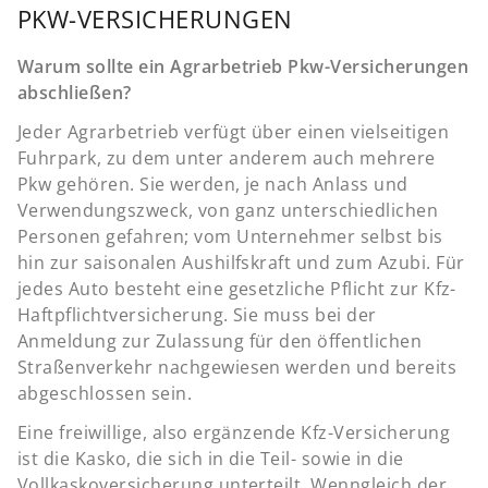
PKW-VERSICHERUNGEN
Warum sollte ein Agrarbetrieb Pkw-Versicherungen
abschließen?
Jeder Agrarbetrieb verfügt über einen vielseitigen
Fuhrpark, zu dem unter anderem auch mehrere
Pkw gehören. Sie werden, je nach Anlass und
Verwendungszweck, von ganz unterschiedlichen
Personen gefahren; vom Unternehmer selbst bis
hin zur saisonalen Aushilfskraft und zum Azubi. Für
jedes Auto besteht eine gesetzliche Pflicht zur Kfz-
Haftpflichtversicherung. Sie muss bei der
Anmeldung zur Zulassung für den öffentlichen
Straßenverkehr nachgewiesen werden und bereits
abgeschlossen sein.
Eine freiwillige, also ergänzende Kfz-Versicherung
ist die Kasko, die sich in die Teil- sowie in die
Vollkaskoversicherung unterteilt. Wenngleich der