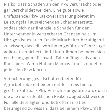
Risiko, dass Schäden an den Pkw verursacht oder
gar verschuldet werden. Eine gute sowie
umfassende Pkw-Kaskoversicherung bietet im
Leistungsfall ausreichenden Schadensersatz,
sodass sich der finanzielle Schaden für den
Unternehmer in vertretbaren Grenzen hält. Im
Übrigen ist es auch für die Mitarbeiter beruhigend
zu wissen, dass die von ihnen geführten Fahrzeuge
adäquat versichert sind. Unter ihnen befinden sich
erfahrungsgemäß sowohl Fahranfänger als auch
Routiniers. Wenn Not am Mann ist, muss ohnehin
jeder den Pkw fahren.
Versicherungsgesellschaften bieten für
Agrarbetriebe mit einem mittleren bis hin zu
großen Fuhrpark Pkw-Versicherungstarife an, durch
die alle nur erdenklichen Risiken abgedeckt werden.
Für alle Beteiligten und Betroffenen ist es
beruhigend zu wissen, dass bei einem Pkw-Unfall