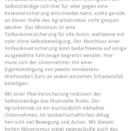
Selbstständige sich hier für oder gegen eine
Kaskoversicherung entscheiden kann, sollte gerade
an dieser Stelle des Agrarbetriebes nicht gespart
werden. Das Minimum ist eine
Teilkaskoversicherung für alle Autos, wahlweise mit
oder ohne Selbstbeteiligung. Der Abschluss einer
Vollkaskoversicherung kann bedarfsweise auf einige
ausgewählte Fahrzeuge begrenzt werden. Hier
muss sich der Unternehmer mit einer
Eigenbeteiligung von jeweils mindestens
dreihundert Euro an jedem einzelnen Schadensfall
beteiligen.
Mit einer Pkw-Versicherung reduziert der
Selbstständige das finanzielle Risiko. Der
Agrarbetrieb ist ein buchstäblich lebhaftes
Unternehmen. Im landwirtschaftlichen Alltag
herrscht viel Bewegung und Action. Mit diesem
hohen Aktionismus steigt zwangsläufig auch das